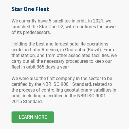
Star One Fleet
We currently have 5 satellites in orbit. In 2021, we
launched the Star One D2, with four times the power
of its predecessors.
Holding the best and largest satellite operations
center in Latin America, in Guaratiba (Brazil). From
that station, and from other associated facilities, we
carry out all the necessary procedures to keep our
fleet in orbit 365 days a year.
We were also the first company in the sector to be
certified by the NBR ISO 9001 Standard, related to
the process of controlling geostationary satellites in
orbit, including re-certified in the NBR ISO 9001:
2015 Standard.
LEARN MORE