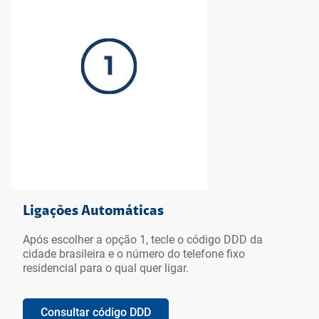
Ligações Automáticas
Após escolher a opção 1, tecle o código DDD da
cidade brasileira e o número do telefone fixo
residencial para o qual quer ligar.
Consultar código DDD