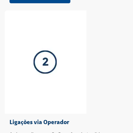
Ligações via Operador