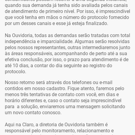
quando sua demanda já tenha sido avaliada pelos canais
de atendimento de primeiro nível. Por isso, é imprescindível
que você tenha em mãos o número do protocolo fornecido
por um desses canais e esse já esteja finalizado.
Na Ouvidoria, todas as demandas serão tratadas com total
independência e imparcialidade. Algumas serão resolvidas
pelos nossos representantes, outras intermediaremos junto
às áreas responsáveis, acompanhando de perto até a sua
efetiva conclusão, por isso, o prazo para atendimento é de
até 10 dias, a contar do dia seguinte ao registro do
protocolo.
Nosso retorno será através dos telefones ou e-mail
contidos em nosso cadastro. Fique atento, faremos pelo
menos três tentativas de contato com você, em dias e
horário diferentes e, caso o contato seja imprescindível
para a solução, enviaremos uma mensagem solicitando
um novo contato conosco.
Aqui na Claro, a diretoria de Ouvidoria também é
responsável pelo monitoramento, relacionamento e